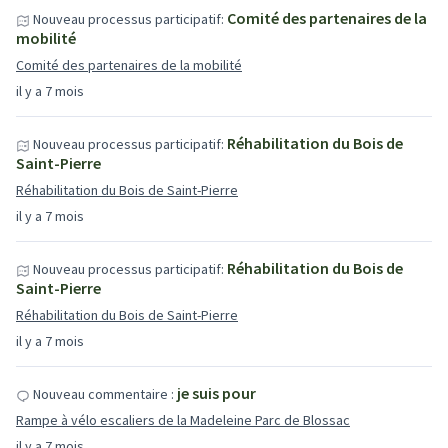
Comité des partenaires de la
Nouveau processus participatif:
mobilité
Comité des partenaires de la mobilité
il y a 7 mois
Réhabilitation du Bois de
Nouveau processus participatif:
Saint-Pierre
Réhabilitation du Bois de Saint-Pierre
il y a 7 mois
Réhabilitation du Bois de
Nouveau processus participatif:
Saint-Pierre
Réhabilitation du Bois de Saint-Pierre
il y a 7 mois
je suis pour
Nouveau commentaire :
Rampe à vélo escaliers de la Madeleine Parc de Blossac
il y a 7 mois