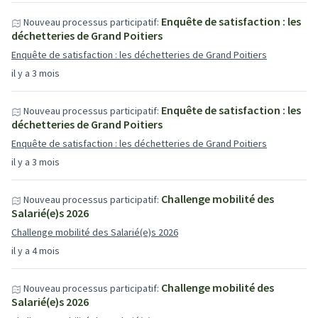
Enquête de satisfaction : les
Nouveau processus participatif:
déchetteries de Grand Poitiers
Enquête de satisfaction : les déchetteries de Grand Poitiers
il y a 3 mois
Enquête de satisfaction : les
Nouveau processus participatif:
déchetteries de Grand Poitiers
Enquête de satisfaction : les déchetteries de Grand Poitiers
il y a 3 mois
Challenge mobilité des
Nouveau processus participatif:
Salarié(e)s 2026
Challenge mobilité des Salarié(e)s 2026
il y a 4 mois
Challenge mobilité des
Nouveau processus participatif:
Salarié(e)s 2026