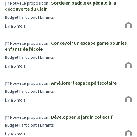
Sortie en paddle et pédalo à la
Nouvelle proposition :
découverte du Clain
Budget Participatif Enfants
il y a 5 mois
Concevoir un escape game pour les
Nouvelle proposition :
enfants de l’école
Budget Participatif Enfants
il y a 5 mois
Améliorer l’espace périscolaire
Nouvelle proposition :
Budget Participatif Enfants
il y a 5 mois
Développer le jardin collectif
Nouvelle proposition :
Budget Participatif Enfants
il y a 5 mois