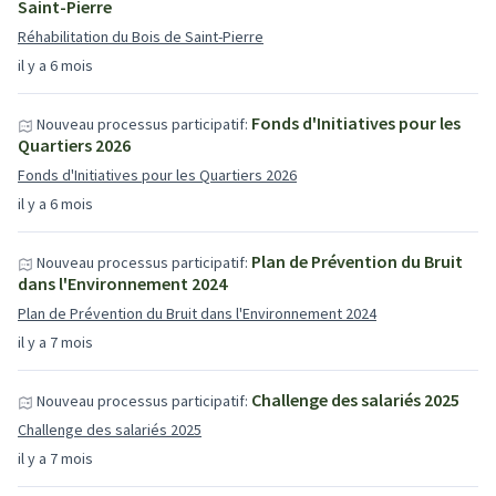
Saint-Pierre
Réhabilitation du Bois de Saint-Pierre
il y a 6 mois
Fonds d'Initiatives pour les
Nouveau processus participatif:
Quartiers 2026
Fonds d'Initiatives pour les Quartiers 2026
il y a 6 mois
Plan de Prévention du Bruit
Nouveau processus participatif:
dans l'Environnement 2024
Plan de Prévention du Bruit dans l'Environnement 2024
il y a 7 mois
Challenge des salariés 2025
Nouveau processus participatif:
Challenge des salariés 2025
il y a 7 mois