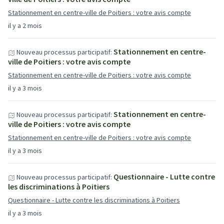
Stationnement en centre-ville de Poitiers : votre avis compte
il y a 2 mois
Stationnement en centre-
Nouveau processus participatif:
ville de Poitiers : votre avis compte
Stationnement en centre-ville de Poitiers : votre avis compte
il y a 3 mois
Stationnement en centre-
Nouveau processus participatif:
ville de Poitiers : votre avis compte
Stationnement en centre-ville de Poitiers : votre avis compte
il y a 3 mois
Questionnaire - Lutte contre
Nouveau processus participatif:
les discriminations à Poitiers
Questionnaire - Lutte contre les discriminations à Poitiers
il y a 3 mois