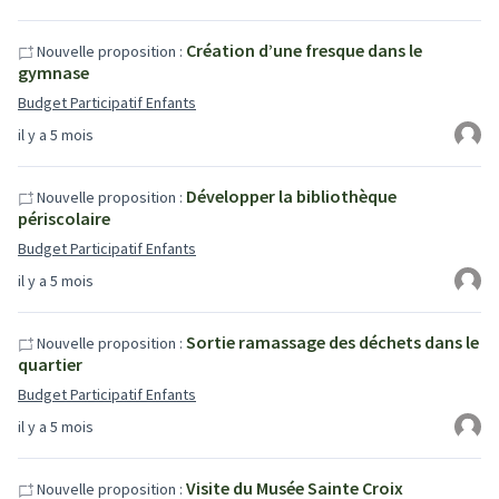
Création d’une fresque dans le
Nouvelle proposition :
gymnase
Budget Participatif Enfants
il y a 5 mois
Développer la bibliothèque
Nouvelle proposition :
périscolaire
Budget Participatif Enfants
il y a 5 mois
Sortie ramassage des déchets dans le
Nouvelle proposition :
quartier
Budget Participatif Enfants
il y a 5 mois
Visite du Musée Sainte Croix
Nouvelle proposition :