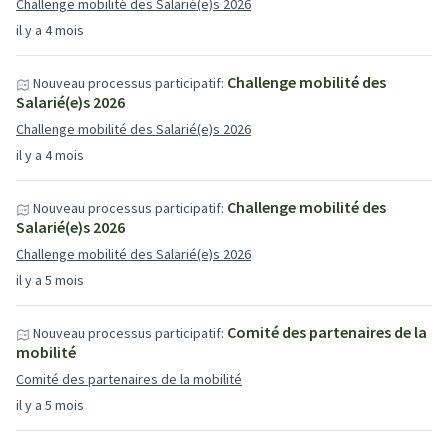
Challenge mobilité des Salarié(e)s 2026
il y a 4 mois
Challenge mobilité des
Nouveau processus participatif:
Salarié(e)s 2026
Challenge mobilité des Salarié(e)s 2026
il y a 4 mois
Challenge mobilité des
Nouveau processus participatif:
Salarié(e)s 2026
Challenge mobilité des Salarié(e)s 2026
il y a 5 mois
Comité des partenaires de la
Nouveau processus participatif:
mobilité
Comité des partenaires de la mobilité
il y a 5 mois