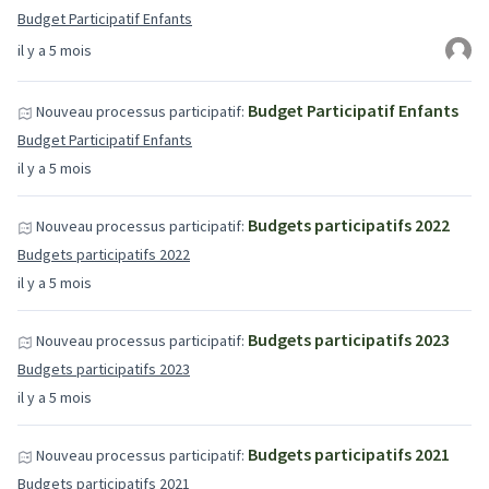
Budget Participatif Enfants
il y a 5 mois
Budget Participatif Enfants
Nouveau processus participatif:
Budget Participatif Enfants
il y a 5 mois
Budgets participatifs 2022
Nouveau processus participatif:
Budgets participatifs 2022
il y a 5 mois
Budgets participatifs 2023
Nouveau processus participatif:
Budgets participatifs 2023
il y a 5 mois
Budgets participatifs 2021
Nouveau processus participatif:
Budgets participatifs 2021