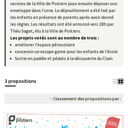
services de la Ville de Poitiers pour ensuite déposer son
enveloppe dans l'urne. Le dépouillement a été fait par
les enfants en présence de parents après avoir donné
les règles. Les résultats ont été annoncé vers 18h par
Théo Saget, élu à la Ville de Poitiers.
Les projets votés sont au nombre de trois :
améliorer l’espace périscolaire
concevoir un escape game pour les enfants de l’école
Sortie en paddle et pédalo à la découverte du Clain
3 propositions
Classement des propositions par :