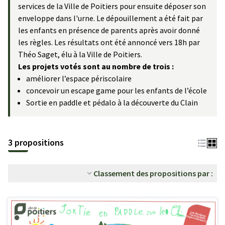
services de la Ville de Poitiers pour ensuite déposer son
enveloppe dans l'urne. Le dépouillement a été fait par
les enfants en présence de parents après avoir donné
les règles. Les résultats ont été annoncé vers 18h par
Théo Saget, élu à la Ville de Poitiers.
Les projets votés sont au nombre de trois :
améliorer l’espace périscolaire
concevoir un escape game pour les enfants de l’école
Sortie en paddle et pédalo à la découverte du Clain
3 propositions
Classement des propositions par :