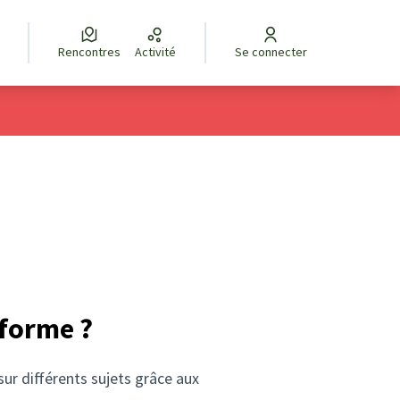
Rencontres
Activité
Se connecter
eforme ?
sur différents sujets grâce aux