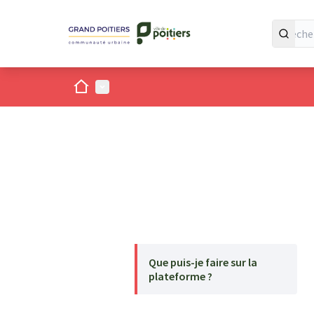
Accueil
Menu principal
Que puis-je faire sur la
plateforme ?