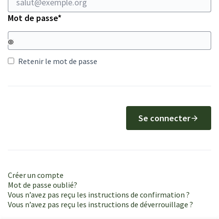
Champ obligatoire
Mot de passe
*
Retenir le mot de passe
Se connecter
Créer un compte
Mot de passe oublié?
Vous n’avez pas reçu les instructions de confirmation ?
Vous n’avez pas reçu les instructions de déverrouillage ?