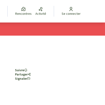
Rencontres
Activité
Se connecter
Suivre
Partager
Signaler