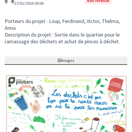
Non retenue
27/02/2026 09:06
Porteurs du projet : Loup, Ferdinand, Victor, Thelma,
Anna
Description du projet : Sortie dans le quartier pour le
ramassage des déchets et achat de pinces à déchet.
Images